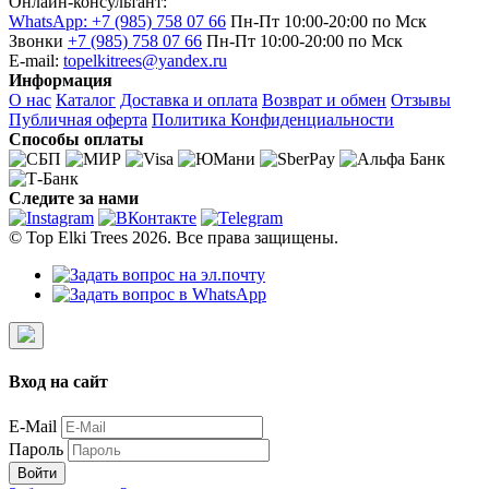
Онлайн-консультант:
WhatsApp: +7 (985) 758 07 66
Пн-Пт 10:00-20:00 по Мск
Звонки
+7 (985) 758 07 66
Пн-Пт 10:00-20:00 по Мск
E-mail:
topelkitrees@yandex.ru
Информация
О нас
Каталог
Доставка и оплата
Возврат и обмен
Отзывы
Публичная оферта
Политика Конфиденциальности
Способы оплаты
Следите за нами
© Top Elki Trees 2026. Все права защищены.
Вход на сайт
E-Mail
Пароль