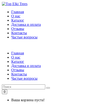
Главная
О нас
Каталог
Доставка и оплата
Отзывы
Контакты
Частые вопросы
Главная
О нас
Каталог
Доставка и оплата
Отзывы
Контакты
Частые вопросы
0
Ваша корзина пуста!