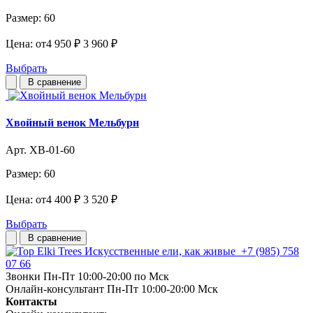
Размер:
60
Цена:
от
4 950 ₽
3 960 ₽
Выбрать
В сравнение
Хвойный венок Мельбурн
Арт. ХВ-01-60
Размер:
60
Цена:
от
4 400 ₽
3 520 ₽
Выбрать
В сравнение
Искусственные ели, как живые
+7 (985) 758
07 66
Звонки Пн-Пт 10:00-20:00 по Мск
Онлайн-консультант Пн-Пт 10:00-20:00 Мск
Контакты