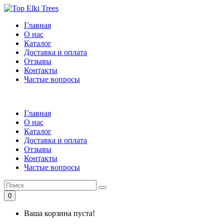
Главная
О нас
Каталог
Доставка и оплата
Отзывы
Контакты
Частые вопросы
Главная
О нас
Каталог
Доставка и оплата
Отзывы
Контакты
Частые вопросы
0
Ваша корзина пуста!