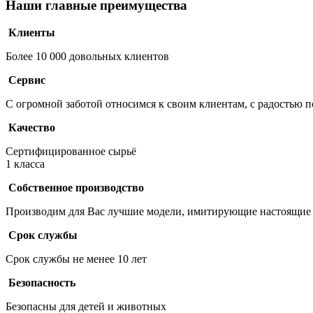
Наши главные преимущества
Клиенты
Более 10 000 довольных клиентов
Сервис
С огромной заботой относимся к своим клиентам, с радостью 
Качество
Сертифицированное сырьё
1 класса
Собственное производство
Производим для Вас лучшие модели, имитирующие настоящие 
Срок службы
Срок службы не менее 10 лет
Безопасность
Безопасны для детей и животных