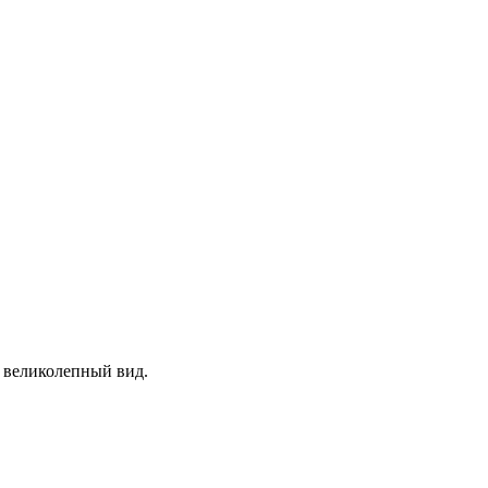
е великолепный вид.