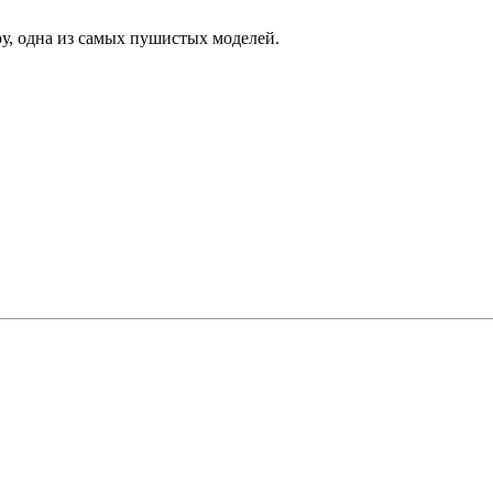
у, одна из самых пушистых моделей.