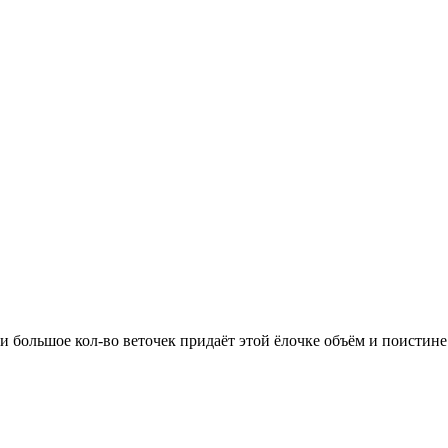
и большое кол-во веточек придаёт этой ёлочке объём и поистин