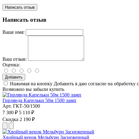
Написать отзыв
Написать отзыв
Ваше имя:
Ваш отзыв:
Оценка:
Добавить
Нажимая на кнопку Добавить я даю согласие на обработку 
Возможно вы забыли купить
Гирлянда Капельки 50м 1500 ламп
Арт. ГКТ-50/1500
7 300 ₽
5 110 ₽
Скидка 2 190 ₽
Хвойный венок Мельбурн Заснеженный