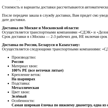
Стоимость и варианты доставки рассчитываются автоматически 
После передачи заказа в службу доставки, Вам придет смс-уве
дате доставки.
Доставка по Москве и Московской области:
Осуществляется транспортными компаниями «СДЭК» и «Деловы
Срок доставки в г.Москва — 2-3 рабочих дня, НЕ включая срок
Доставка по России, Беларуси и Казахстану:
Осуществляется следующими транспортными компаниями: «СД
Производство:
Россия
Материал хвои:
100% PE (все веточки литые)
Крепление веток:
На шарнирах
Подставка:
Металлическая
Цвет хвои:
Зелёный
Особенности:
Самая широкая ёлочка по нижнему диаметру, одна из