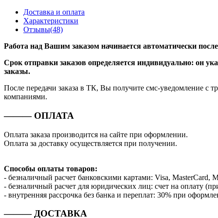
Доставка и оплата
Характеристики
Отзывы(48)
Работа над Вашим заказом начинается автоматически после 
Срок отправки заказов определяется индивидуально: он ука
заказы.
После передачи заказа в ТК, Вы получите смс-уведомление c т
компаниями.
———
ОПЛАТА
Оплата заказа производится на сайте при оформлении.
Оплата за доставку осуществляется при получении.
Способы оплаты товаров:
- безналичный расчет банковскими картами: Visa, MasterCard, 
- безналичный расчет для юридических лиц: счет на оплату (пр
- внутренняя рассрочка без банка и переплат: 30% при оформле
———
ДОСТАВКА