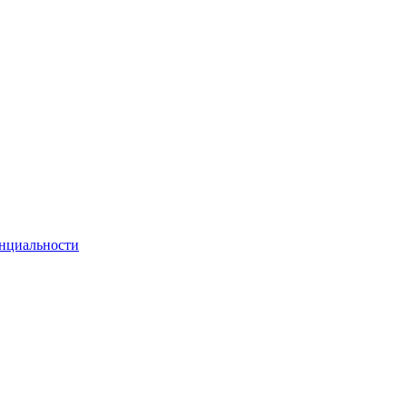
нциальности