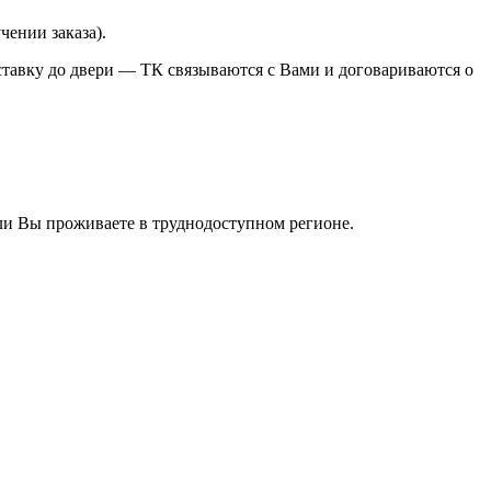
чении заказа).
ставку до двери — ТК связываются с Вами и договариваются о
и Вы проживаете в труднодоступном регионе.