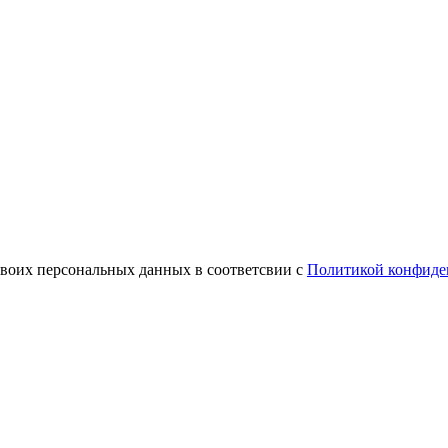
своих персональных данных в соответсвии с
Политикой конфиде