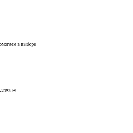
помогаем в выборе
деревья