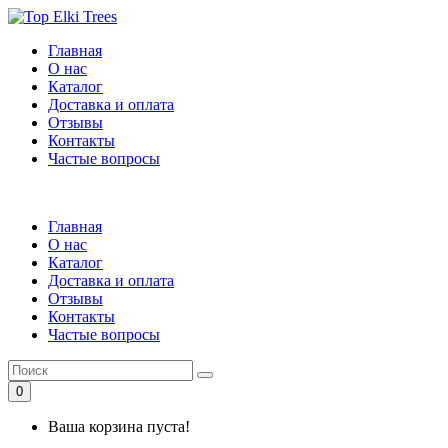
Главная
О нас
Каталог
Доставка и оплата
Отзывы
Контакты
Частые вопросы
Главная
О нас
Каталог
Доставка и оплата
Отзывы
Контакты
Частые вопросы
0
Ваша корзина пуста!