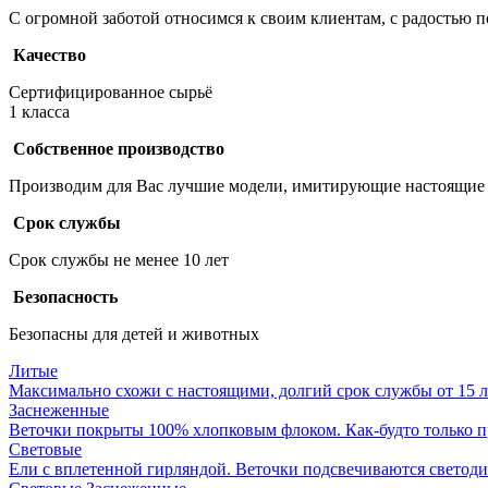
С огромной заботой относимся к своим клиентам, с радостью 
Качество
Сертифицированное сырьё
1 класса
Собственное производство
Производим для Вас лучшие модели, имитирующие настоящие 
Срок службы
Срок службы не менее 10 лет
Безопасность
Безопасны для детей и животных
Литые
Максимально схожи с настоящими, долгий срок службы от 15 ле
Заснеженные
Веточки покрыты 100% хлопковым флоком. Как-будто только п
Световые
Ели с вплетенной гирляндой. Веточки подсвечиваются светод