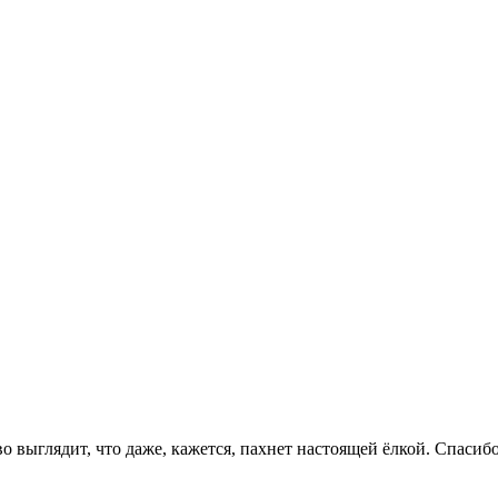
во выглядит, что даже, кажется, пахнет настоящей ёлкой. Спасиб