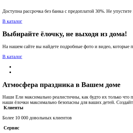
Доступна рассрочка без банка с предоплатой 30%. Не упустите 
В каталог
Выбирайте ёлочку, не выходя из дома!
На нашем сайте вы найдете подробные фото и видео, которые 
В каталог
Атмосфера праздника в Вашем доме
Наши Ели максимально реалистичны, как будто их только что пр
наши ёлочки максимально безопасны для ваших детей. Создайт
Клиенты
Более 10 000 довольных клиентов
Сервис