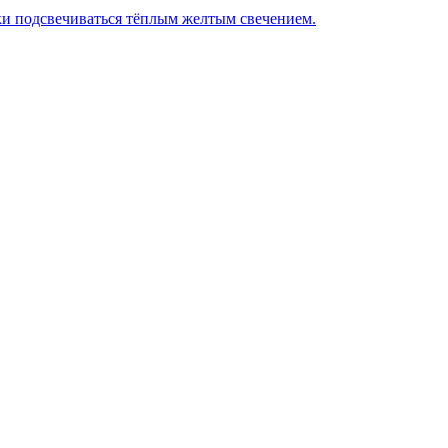
и подсвечиваться тёплым желтым свечением.