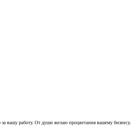
о за вашу работу. От души желаю процветания вашему бизнесу.