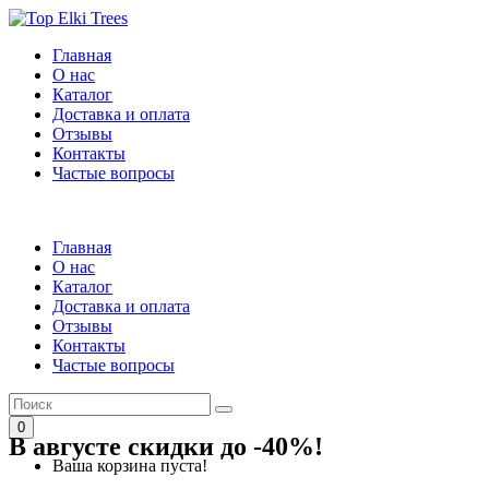
Главная
О нас
Каталог
Доставка и оплата
Отзывы
Контакты
Частые вопросы
Главная
О нас
Каталог
Доставка и оплата
Отзывы
Контакты
Частые вопросы
0
В августе скидки до -40%!
Ваша корзина пуста!