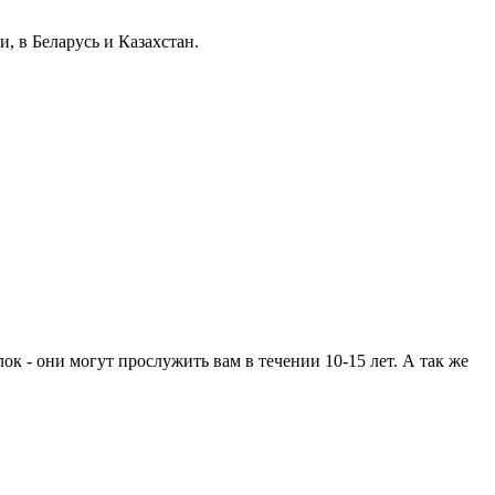
, в Беларусь и Казахстан.
ок - они могут прослужить вам в течении 10-15 лет. А так же